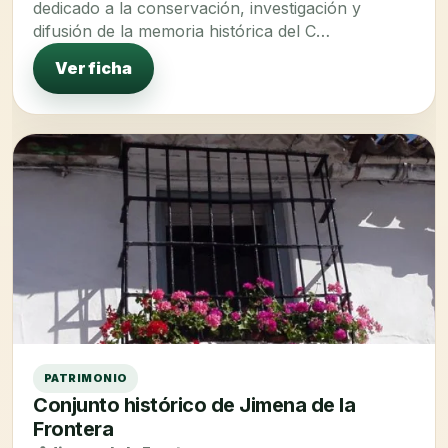
dedicado a la conservación, investigación y
difusión de la memoria histórica del C…
Ver ficha
PATRIMONIO
Conjunto histórico de Jimena de la
Frontera