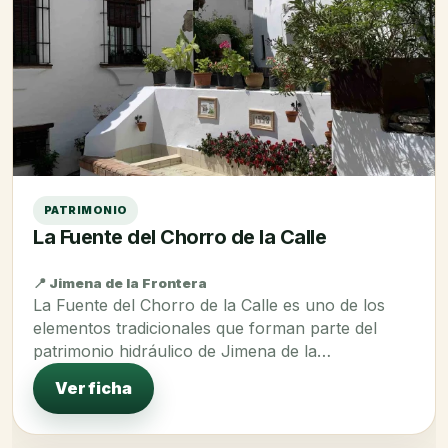
PATRIMONIO
La Fuente del Chorro de la Calle
📍 Jimena de la Frontera
La Fuente del Chorro de la Calle es uno de los
elementos tradicionales que forman parte del
patrimonio hidráulico de Jimena de la…
Ver ficha