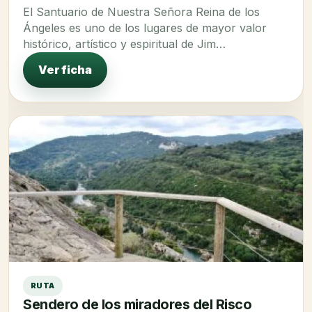
El Santuario de Nuestra Señora Reina de los
Ángeles es uno de los lugares de mayor valor
histórico, artístico y espiritual de Jim…
Ver ficha
RUTA
Sendero de los miradores del Risco