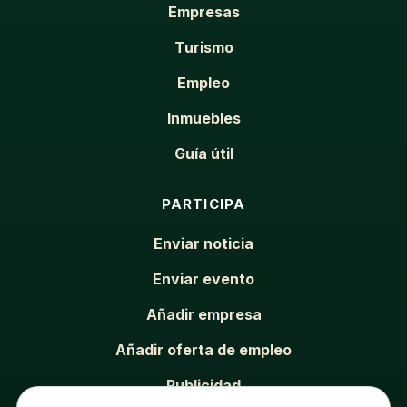
Empresas
Turismo
Empleo
Inmuebles
Guía útil
PARTICIPA
Enviar noticia
Enviar evento
Añadir empresa
Añadir oferta de empleo
Publicidad