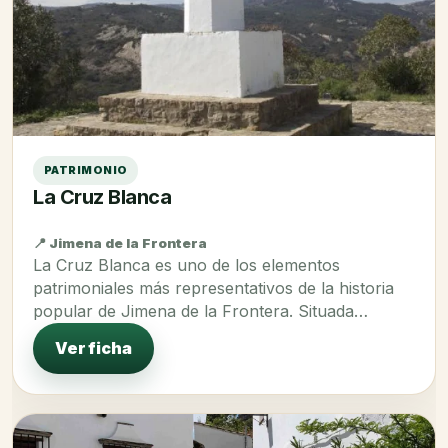
PATRIMONIO
La Cruz Blanca
📍 Jimena de la Frontera
La Cruz Blanca es uno de los elementos
patrimoniales más representativos de la historia
popular de Jimena de la Frontera. Situada…
Ver ficha