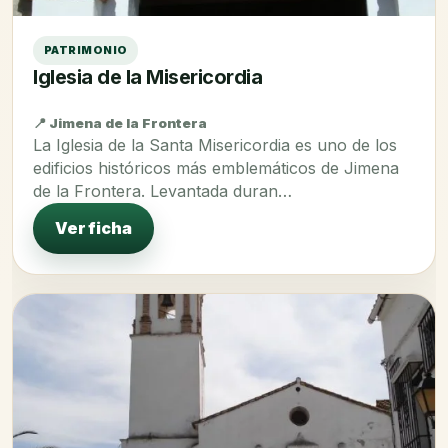
PATRIMONIO
Iglesia de la Misericordia
📍 Jimena de la Frontera
La Iglesia de la Santa Misericordia es uno de los
edificios históricos más emblemáticos de Jimena
de la Frontera. Levantada duran…
Ver ficha