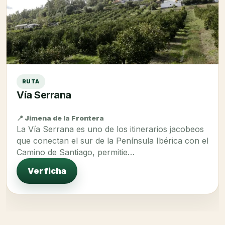
RUTA
Vía Serrana
📍 Jimena de la Frontera
La Vía Serrana es uno de los itinerarios jacobeos
que conectan el sur de la Península Ibérica con el
Camino de Santiago, permitie…
Ver ficha