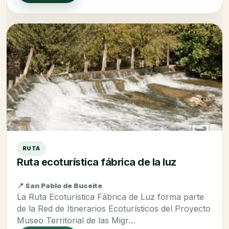
RUTA
Ruta ecoturística fábrica de la luz
📍 San Pablo de Buceite
La Ruta Ecoturística Fábrica de Luz forma parte
de la Red de Itinerarios Ecoturísticos del Proyecto
Museo Territorial de las Migr…