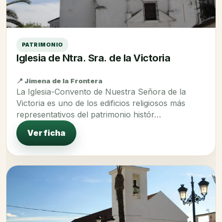
PATRIMONIO
Iglesia de Ntra. Sra. de la Victoria
📍 Jimena de la Frontera
La Iglesia-Convento de Nuestra Señora de la
Victoria es uno de los edificios religiosos más
representativos del patrimonio histór…
Ver ficha