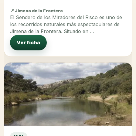
📍 Jimena de la Frontera
El Sendero de los Miradores del Risco es uno de
los recorridos naturales más espectaculares de
Jimena de la Frontera. Situado en …
Ver ficha