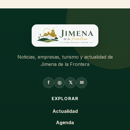
Noticias, empresas, turismo y actualidad de
Jimena de la Frontera
f
◎
𝕏
✉
EXPLORAR
Actualidad
Agenda