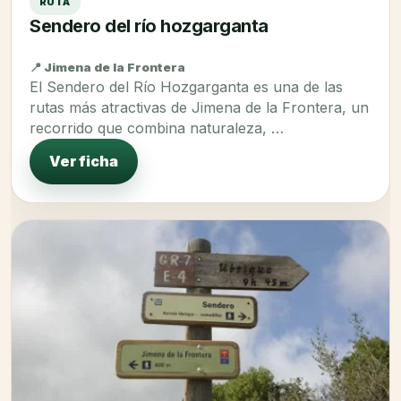
RUTA
Sendero del río hozgarganta
📍 Jimena de la Frontera
El Sendero del Río Hozgarganta es una de las
rutas más atractivas de Jimena de la Frontera, un
recorrido que combina naturaleza, …
Ver ficha