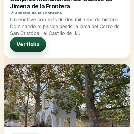
Jimena de la Frontera
📍 Jimena de la Frontera
Un enclave con más de dos mil años de historia
Dominando el paisaje desde la cima del Cerro de
San Cristóbal, el Castillo de J…
Ver ficha