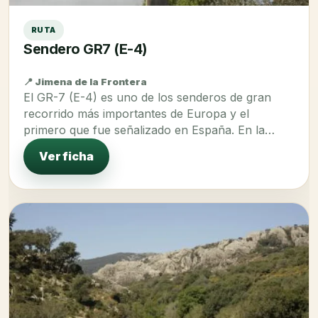
RUTA
Sendero GR7 (E-4)
📍 Jimena de la Frontera
El GR-7 (E-4) es uno de los senderos de gran
recorrido más importantes de Europa y el
primero que fue señalizado en España. En la…
Ver ficha