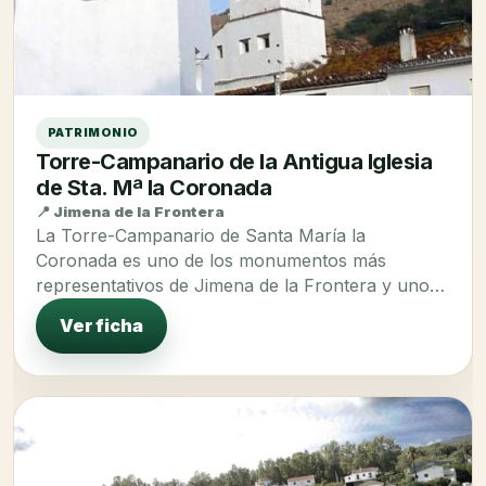
PATRIMONIO
Torre-Campanario de la Antigua Iglesia
de Sta. Mª la Coronada
📍 Jimena de la Frontera
La Torre-Campanario de Santa María la
Coronada es uno de los monumentos más
representativos de Jimena de la Frontera y uno
de los…
Ver ficha