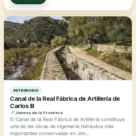
PATRIMONIO
Canal de la Real Fábrica de Artillería de
Carlos III
📍 Jimena de la Frontera
El Canal de la Real Fábrica de Artillería constituye
una de las obras de ingeniería hidráulica más
importantes conservadas en Jim…