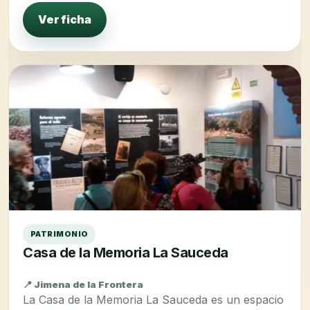
Ver ficha
PATRIMONIO
Casa de la Memoria La Sauceda
📍 Jimena de la Frontera
La Casa de la Memoria La Sauceda es un espacio