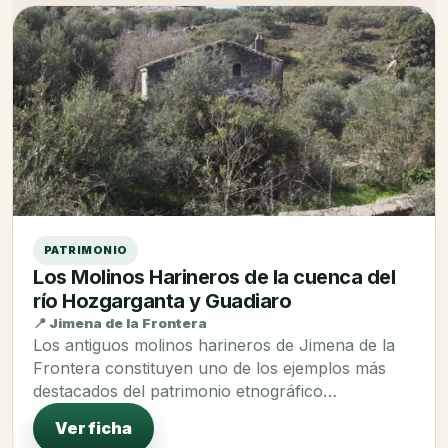
PATRIMONIO
Los Molinos Harineros de la cuenca del
río Hozgarganta y Guadiaro
📍 Jimena de la Frontera
Los antiguos molinos harineros de Jimena de la
Frontera constituyen uno de los ejemplos más
destacados del patrimonio etnográfico…
Ver ficha