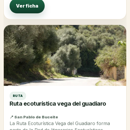
Ver ficha
RUTA
Ruta ecoturística vega del guadiaro
📍 San Pablo de Buceite
La Ruta Ecoturística Vega del Guadiaro forma