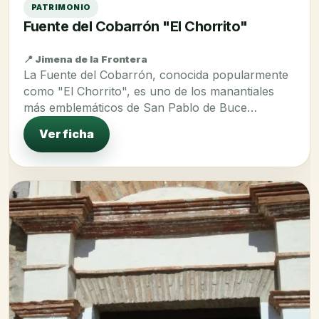
PATRIMONIO
Fuente del Cobarrón "El Chorrito"
📍 Jimena de la Frontera
La Fuente del Cobarrón, conocida popularmente
como "El Chorrito", es uno de los manantiales
más emblemáticos de San Pablo de Buce…
Ver ficha