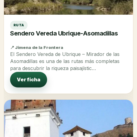
RUTA
Sendero Vereda Ubrique-Asomadillas
📍 Jimena de la Frontera
El Sendero Vereda de Ubrique – Mirador de las
Asomadillas es una de las rutas más completas
para descubrir la riqueza paisajístic…
Ver ficha