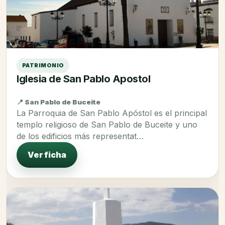
PATRIMONIO
Iglesia de San Pablo Apostol
📍 San Pablo de Buceite
La Parroquia de San Pablo Apóstol es el principal
templo religioso de San Pablo de Buceite y uno
de los edificios más representat…
Ver ficha