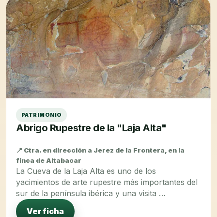
PATRIMONIO
Abrigo Rupestre de la "Laja Alta"
📍 Ctra. en dirección a Jerez de la Frontera, en la
finca de Altabacar
La Cueva de la Laja Alta es uno de los
yacimientos de arte rupestre más importantes del
sur de la península ibérica y una visita …
Ver ficha