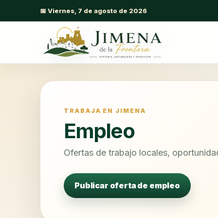
📅 Viernes, 7 de agosto de 2026
TRABAJA EN JIMENA
Empleo
Ofertas de trabajo locales, oportunid
Publicar oferta de empleo