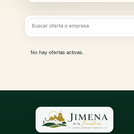
No hay ofertas activas.