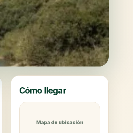
Cómo llegar
Mapa de ubicación