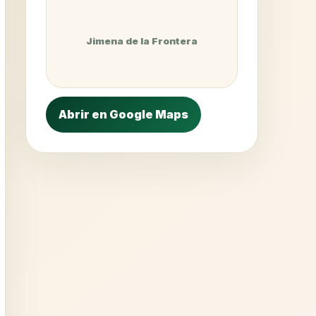
Jimena de la Frontera
Abrir en Google Maps