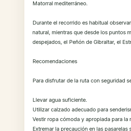
Matorral mediterráneo.
Durante el recorrido es habitual observa
natural, mientras que desde los puntos 
despejados, el Peñón de Gibraltar, el Est
Recomendaciones
Para disfrutar de la ruta con seguridad s
Llevar agua suficiente.
Utilizar calzado adecuado para senderi
Vestir ropa cómoda y apropiada para la
Extremar la precaución en las pasarelas s