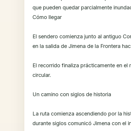
que pueden quedar parcialmente inunda
Cómo llegar
El sendero comienza junto al antiguo Corti
en la salida de Jimena de la Frontera hac
El recorrido finaliza prácticamente en el
circular.
Un camino con siglos de historia
La ruta comienza ascendiendo por la his
durante siglos comunicó Jimena con el in