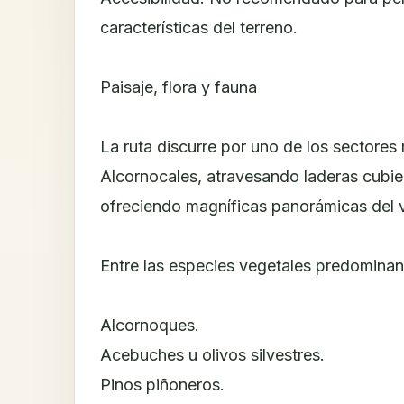
características del terreno.
Paisaje, flora y fauna
La ruta discurre por uno de los sectores
Alcornocales, atravesando laderas cubi
ofreciendo magníficas panorámicas del v
Entre las especies vegetales predominan
Alcornoques.
Acebuches u olivos silvestres.
Pinos piñoneros.