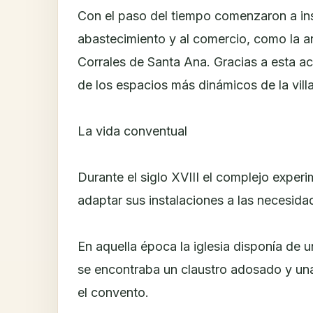
Con el paso del tiempo comenzaron a inst
abastecimiento y al comercio, como la an
Corrales de Santa Ana. Gracias a esta ac
de los espacios más dinámicos de la villa
La vida conventual
Durante el siglo XVIII el complejo exper
adaptar sus instalaciones a las necesida
En aquella época la iglesia disponía de 
se encontraba un claustro adosado y un
el convento.