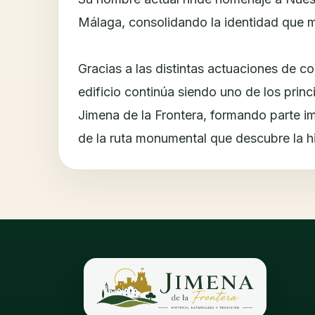
Málaga, consolidando la identidad que m
Gracias a las distintas actuaciones de co
edificio continúa siendo uno de los princ
Jimena de la Frontera, formando parte im
de la ruta monumental que descubre la his