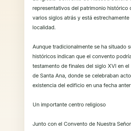
representativos del patrimonio histórico 
varios siglos atrás y está estrechamente l
localidad.
Aunque tradicionalmente se ha situado s
históricos indican que el convento podría
testamento de finales del siglo XVI en 
de Santa Ana, donde se celebraban actos 
existencia del edificio en una fecha anter
Un importante centro religioso
Junto con el Convento de Nuestra Señora