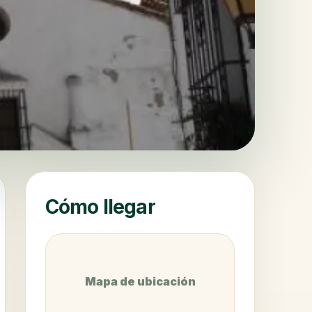
Cómo llegar
Mapa de ubicación