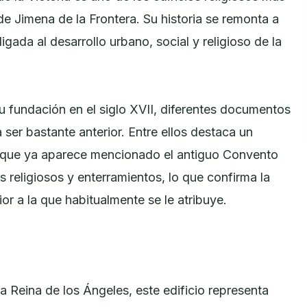
de Jimena de la Frontera. Su historia se remonta a
igada al desarrollo urbano, social y religioso de la
u fundación en el siglo XVII, diferentes documentos
 ser bastante anterior. Entre ellos destaca un
el que ya aparece mencionado el antiguo Convento
religiosos y enterramientos, lo que confirma la
ior a la que habitualmente se le atribuye.
 Reina de los Ángeles, este edificio representa