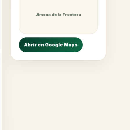
Jimena de la Frontera
Abrir en Google Maps