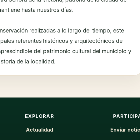
antiene hasta nuestros días.
nservación realizadas a lo largo del tiempo, este
ipales referentes históricos y arquitectónicos de
prescindible del patrimonio cultural del municipio y
toria de la localidad.
EXPLORAR
PARTICIP
Actualidad
Enviar notic