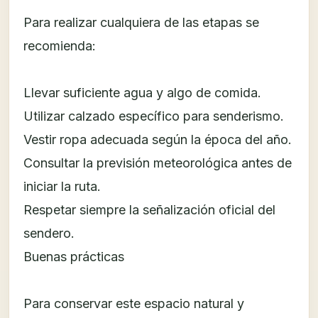
Para realizar cualquiera de las etapas se
recomienda:
Llevar suficiente agua y algo de comida.
Utilizar calzado específico para senderismo.
Vestir ropa adecuada según la época del año.
Consultar la previsión meteorológica antes de
iniciar la ruta.
Respetar siempre la señalización oficial del
sendero.
Buenas prácticas
Para conservar este espacio natural y