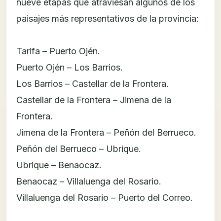
nueve etapas que atraviesan algunos de los
paisajes más representativos de la provincia:
Tarifa – Puerto Ojén.
Puerto Ojén – Los Barrios.
Los Barrios – Castellar de la Frontera.
Castellar de la Frontera – Jimena de la
Frontera.
Jimena de la Frontera – Peñón del Berrueco.
Peñón del Berrueco – Ubrique.
Ubrique – Benaocaz.
Benaocaz – Villaluenga del Rosario.
Villaluenga del Rosario – Puerto del Correo.