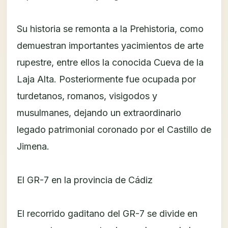
Su historia se remonta a la Prehistoria, como
demuestran importantes yacimientos de arte
rupestre, entre ellos la conocida Cueva de la
Laja Alta. Posteriormente fue ocupada por
turdetanos, romanos, visigodos y
musulmanes, dejando un extraordinario
legado patrimonial coronado por el Castillo de
Jimena.
El GR-7 en la provincia de Cádiz
El recorrido gaditano del GR-7 se divide en