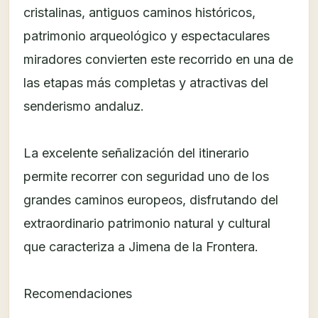
cristalinas, antiguos caminos históricos,
patrimonio arqueológico y espectaculares
miradores convierten este recorrido en una de
las etapas más completas y atractivas del
senderismo andaluz.
La excelente señalización del itinerario
permite recorrer con seguridad uno de los
grandes caminos europeos, disfrutando del
extraordinario patrimonio natural y cultural
que caracteriza a Jimena de la Frontera.
Recomendaciones