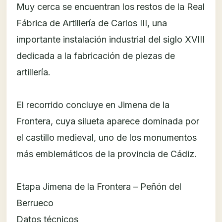
Muy cerca se encuentran los restos de la Real
Fábrica de Artillería de Carlos III, una
importante instalación industrial del siglo XVIII
dedicada a la fabricación de piezas de
artillería.
El recorrido concluye en Jimena de la
Frontera, cuya silueta aparece dominada por
el castillo medieval, uno de los monumentos
más emblemáticos de la provincia de Cádiz.
Etapa Jimena de la Frontera – Peñón del
Berrueco
Datos técnicos