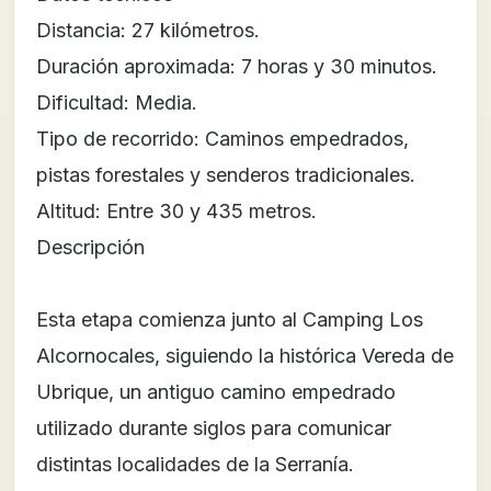
Distancia: 27 kilómetros.
Duración aproximada: 7 horas y 30 minutos.
Dificultad: Media.
Tipo de recorrido: Caminos empedrados,
pistas forestales y senderos tradicionales.
Altitud: Entre 30 y 435 metros.
Descripción
Esta etapa comienza junto al Camping Los
Alcornocales, siguiendo la histórica Vereda de
Ubrique, un antiguo camino empedrado
utilizado durante siglos para comunicar
distintas localidades de la Serranía.