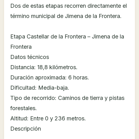
Dos de estas etapas recorren directamente el
término municipal de Jimena de la Frontera.
Etapa Castellar de la Frontera – Jimena de la
Frontera
Datos técnicos
Distancia: 18,8 kilómetros.
Duración aproximada: 6 horas.
Dificultad: Media-baja.
Tipo de recorrido: Caminos de tierra y pistas
forestales.
Altitud: Entre 0 y 236 metros.
Descripción