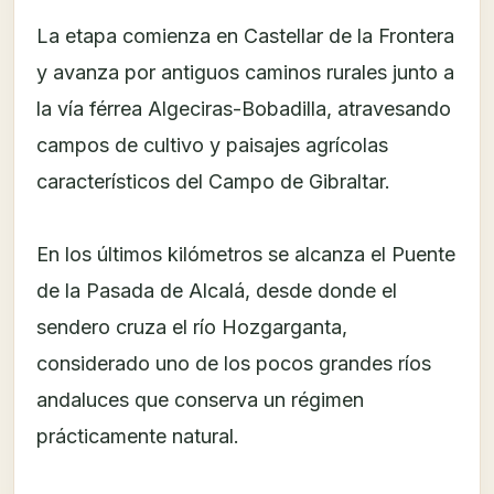
La etapa comienza en Castellar de la Frontera
y avanza por antiguos caminos rurales junto a
la vía férrea Algeciras-Bobadilla, atravesando
campos de cultivo y paisajes agrícolas
característicos del Campo de Gibraltar.
En los últimos kilómetros se alcanza el Puente
de la Pasada de Alcalá, desde donde el
sendero cruza el río Hozgarganta,
considerado uno de los pocos grandes ríos
andaluces que conserva un régimen
prácticamente natural.