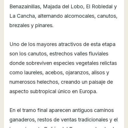
Benazainillas, Majada del Lobo, El Robledal y
La Cancha, alternando alcornocales, canutos,
brezales y pinares.
Uno de los mayores atractivos de esta etapa
son los canutos, estrechos valles fluviales
donde sobreviven especies vegetales relictas
como laureles, acebos, ojaranzos, alisos y
numerosos helechos, creando un paisaje de
aspecto subtropical único en Europa.
En el tramo final aparecen antiguos caminos
ganaderos, restos de ventas tradicionales y el