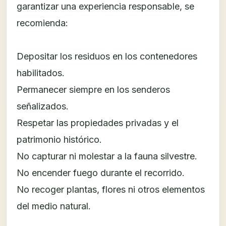
garantizar una experiencia responsable, se
recomienda:
Depositar los residuos en los contenedores
habilitados.
Permanecer siempre en los senderos
señalizados.
Respetar las propiedades privadas y el
patrimonio histórico.
No capturar ni molestar a la fauna silvestre.
No encender fuego durante el recorrido.
No recoger plantas, flores ni otros elementos
del medio natural.