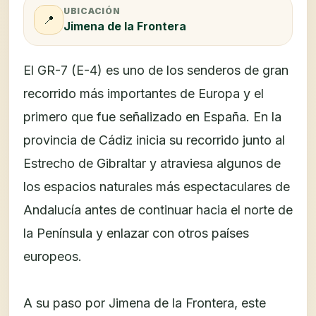
UBICACIÓN
📍
Jimena de la Frontera
El GR-7 (E-4) es uno de los senderos de gran
recorrido más importantes de Europa y el
primero que fue señalizado en España. En la
provincia de Cádiz inicia su recorrido junto al
Estrecho de Gibraltar y atraviesa algunos de
los espacios naturales más espectaculares de
Andalucía antes de continuar hacia el norte de
la Península y enlazar con otros países
europeos.
A su paso por Jimena de la Frontera, este