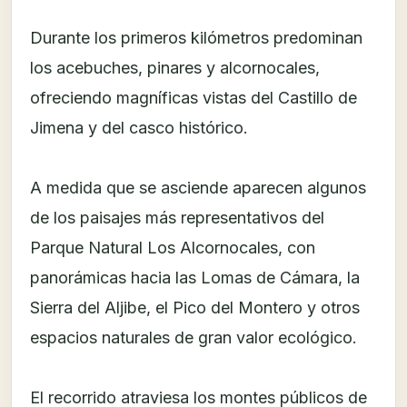
Durante los primeros kilómetros predominan
los acebuches, pinares y alcornocales,
ofreciendo magníficas vistas del Castillo de
Jimena y del casco histórico.
A medida que se asciende aparecen algunos
de los paisajes más representativos del
Parque Natural Los Alcornocales, con
panorámicas hacia las Lomas de Cámara, la
Sierra del Aljibe, el Pico del Montero y otros
espacios naturales de gran valor ecológico.
El recorrido atraviesa los montes públicos de