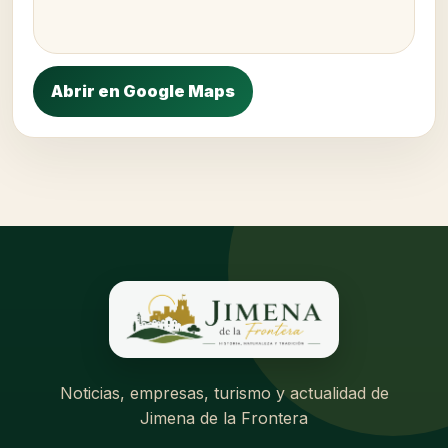
Abrir en Google Maps
Noticias, empresas, turismo y actualidad de
Jimena de la Frontera