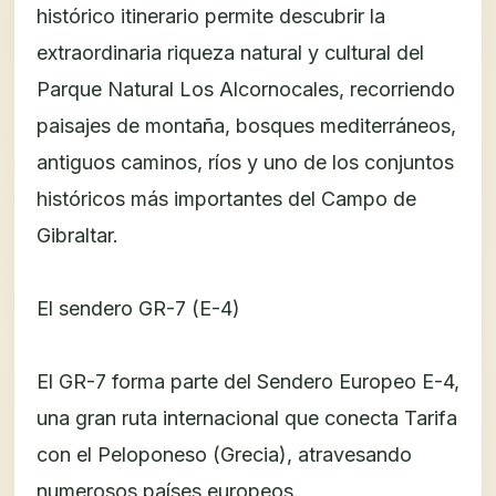
histórico itinerario permite descubrir la
extraordinaria riqueza natural y cultural del
Parque Natural Los Alcornocales, recorriendo
paisajes de montaña, bosques mediterráneos,
antiguos caminos, ríos y uno de los conjuntos
históricos más importantes del Campo de
Gibraltar.
El sendero GR-7 (E-4)
El GR-7 forma parte del Sendero Europeo E-4,
una gran ruta internacional que conecta Tarifa
con el Peloponeso (Grecia), atravesando
numerosos países europeos.