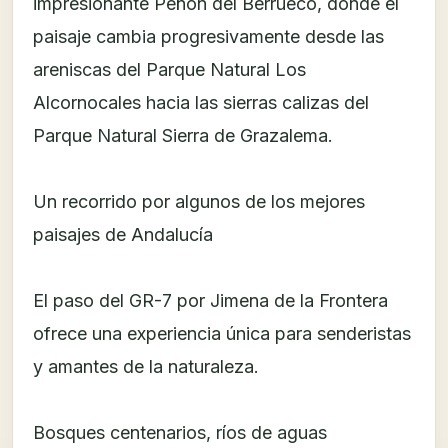
impresionante Peñón del Berrueco, donde el
paisaje cambia progresivamente desde las
areniscas del Parque Natural Los
Alcornocales hacia las sierras calizas del
Parque Natural Sierra de Grazalema.
Un recorrido por algunos de los mejores
paisajes de Andalucía
El paso del GR-7 por Jimena de la Frontera
ofrece una experiencia única para senderistas
y amantes de la naturaleza.
Bosques centenarios, ríos de aguas