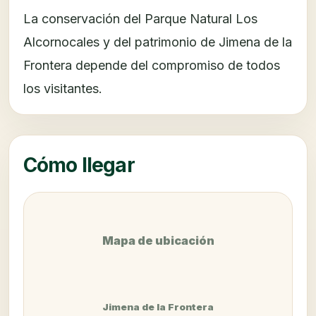
La conservación del Parque Natural Los
Alcornocales y del patrimonio de Jimena de la
Frontera depende del compromiso de todos
los visitantes.
Cómo llegar
Mapa de ubicación
Jimena de la Frontera