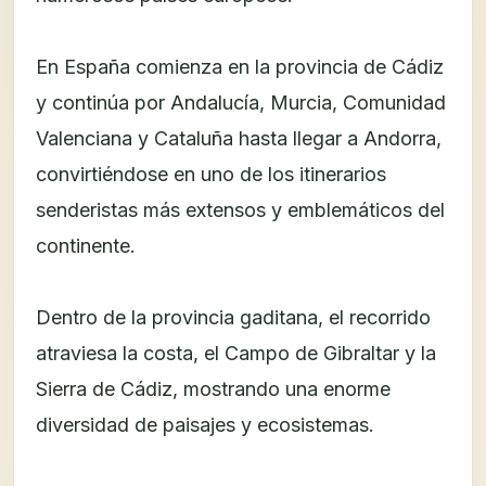
En España comienza en la provincia de Cádiz
y continúa por Andalucía, Murcia, Comunidad
Valenciana y Cataluña hasta llegar a Andorra,
convirtiéndose en uno de los itinerarios
senderistas más extensos y emblemáticos del
continente.
Dentro de la provincia gaditana, el recorrido
atraviesa la costa, el Campo de Gibraltar y la
Sierra de Cádiz, mostrando una enorme
diversidad de paisajes y ecosistemas.