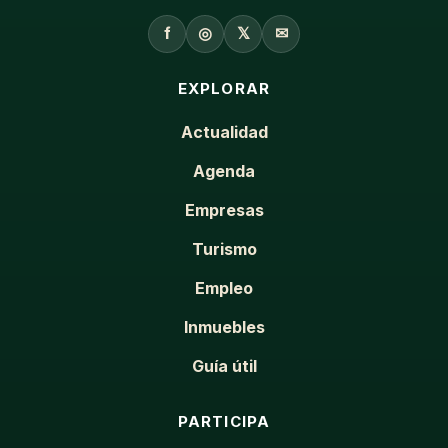
f
◎
𝕏
✉
EXPLORAR
Actualidad
Agenda
Empresas
Turismo
Empleo
Inmuebles
Guía útil
PARTICIPA