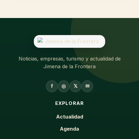
Noticias, empresas, turismo y actualidad de
Jimena de la Frontera
f
◎
𝕏
✉
EXPLORAR
Actualidad
Agenda