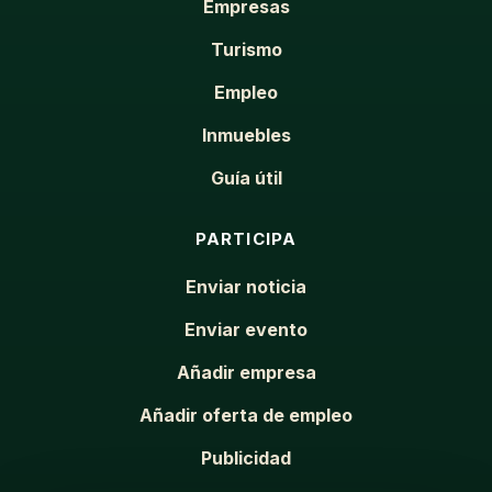
Empresas
Turismo
Empleo
Inmuebles
Guía útil
PARTICIPA
Enviar noticia
Enviar evento
Añadir empresa
Añadir oferta de empleo
Publicidad