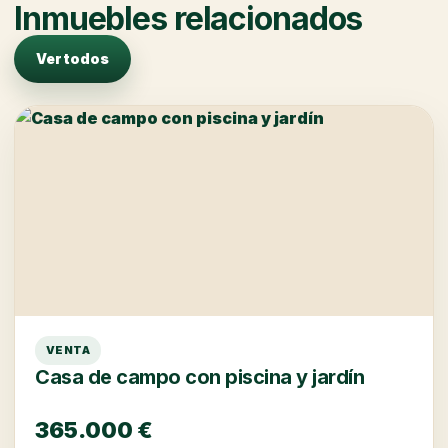
Inmuebles relacionados
Ver todos
VENTA
Casa de campo con piscina y jardín
365.000 €