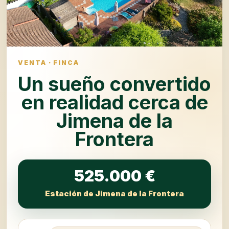
VENTA · FINCA
Un sueño convertido
en realidad cerca de
Jimena de la
Frontera
525.000 €
Estación de Jimena de la Frontera