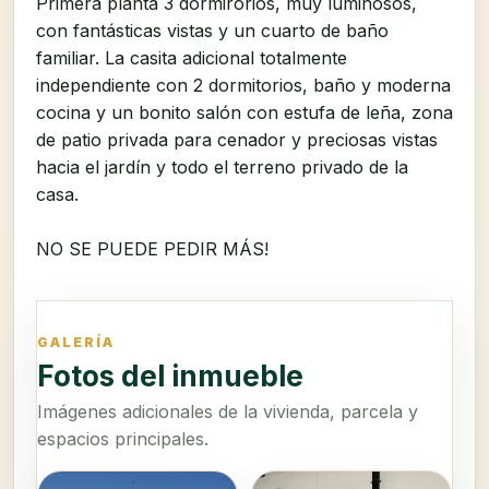
Primera planta 3 dormirorios, muy luminosos,
con fantásticas vistas y un cuarto de baño
familiar. La casita adicional totalmente
independiente con 2 dormitorios, baño y moderna
cocina y un bonito salón con estufa de leña, zona
de patio privada para cenador y preciosas vistas
hacia el jardín y todo el terreno privado de la
casa.
NO SE PUEDE PEDIR MÁS!
GALERÍA
Fotos del inmueble
Imágenes adicionales de la vivienda, parcela y
espacios principales.