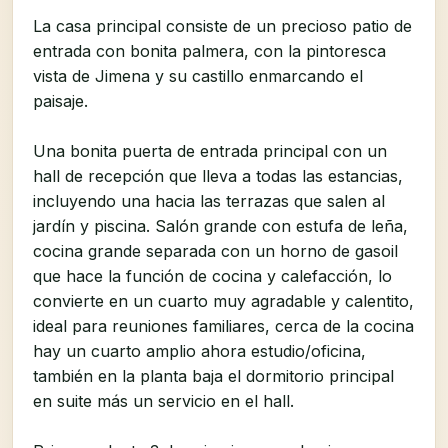
La casa principal consiste de un precioso patio de
entrada con bonita palmera, con la pintoresca
vista de Jimena y su castillo enmarcando el
paisaje.
Una bonita puerta de entrada principal con un
hall de recepción que lleva a todas las estancias,
incluyendo una hacia las terrazas que salen al
jardín y piscina. Salón grande con estufa de leña,
cocina grande separada con un horno de gasoil
que hace la función de cocina y calefacción, lo
convierte en un cuarto muy agradable y calentito,
ideal para reuniones familiares, cerca de la cocina
hay un cuarto amplio ahora estudio/oficina,
también en la planta baja el dormitorio principal
en suite más un servicio en el hall.