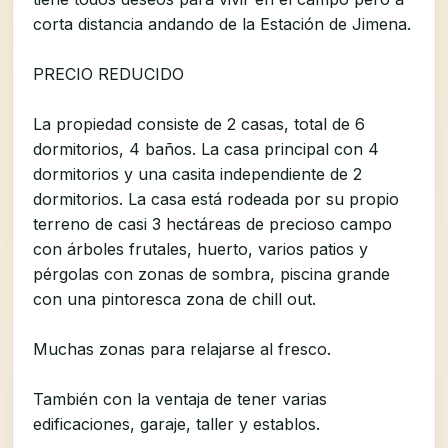
corta distancia andando de la Estación de Jimena.
PRECIO REDUCIDO
La propiedad consiste de 2 casas, total de 6
dormitorios, 4 baños. La casa principal con 4
dormitorios y una casita independiente de 2
dormitorios. La casa está rodeada por su propio
terreno de casi 3 hectáreas de precioso campo
con árboles frutales, huerto, varios patios y
pérgolas con zonas de sombra, piscina grande
con una pintoresca zona de chill out.
Muchas zonas para relajarse al fresco.
También con la ventaja de tener varias
edificaciones, garaje, taller y establos.