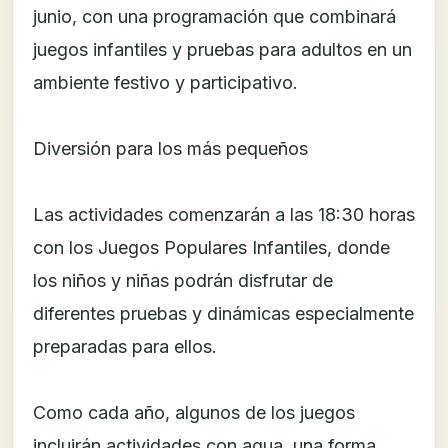
junio, con una programación que combinará
juegos infantiles y pruebas para adultos en un
ambiente festivo y participativo.
Diversión para los más pequeños
Las actividades comenzarán a las 18:30 horas
con los Juegos Populares Infantiles, donde
los niños y niñas podrán disfrutar de
diferentes pruebas y dinámicas especialmente
preparadas para ellos.
Como cada año, algunos de los juegos
incluirán actividades con agua, una forma