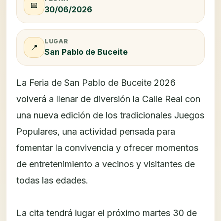
📅
30/06/2026
LUGAR
📍
San Pablo de Buceite
La Feria de San Pablo de Buceite 2026
volverá a llenar de diversión la Calle Real con
una nueva edición de los tradicionales Juegos
Populares, una actividad pensada para
fomentar la convivencia y ofrecer momentos
de entretenimiento a vecinos y visitantes de
todas las edades.
La cita tendrá lugar el próximo martes 30 de