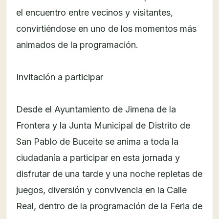
el encuentro entre vecinos y visitantes,
convirtiéndose en uno de los momentos más
animados de la programación.
Invitación a participar
Desde el Ayuntamiento de Jimena de la
Frontera y la Junta Municipal de Distrito de
San Pablo de Buceite se anima a toda la
ciudadanía a participar en esta jornada y
disfrutar de una tarde y una noche repletas de
juegos, diversión y convivencia en la Calle
Real, dentro de la programación de la Feria de