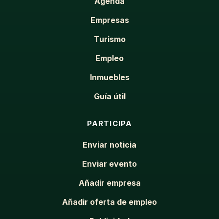
Agenda
Empresas
Turismo
Empleo
Inmuebles
Guía útil
PARTICIPA
Enviar noticia
Enviar evento
Añadir empresa
Añadir oferta de empleo