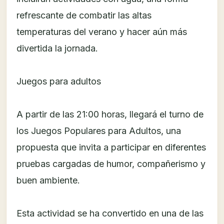
refrescante de combatir las altas
temperaturas del verano y hacer aún más
divertida la jornada.
Juegos para adultos
A partir de las 21:00 horas, llegará el turno de
los Juegos Populares para Adultos, una
propuesta que invita a participar en diferentes
pruebas cargadas de humor, compañerismo y
buen ambiente.
Esta actividad se ha convertido en una de las