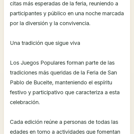
citas más esperadas de la feria, reuniendo a
participantes y público en una noche marcada
por la diversión y la convivencia.
Una tradición que sigue viva
Los Juegos Populares forman parte de las
tradiciones más queridas de la Feria de San
Pablo de Buceite, manteniendo el espíritu
festivo y participativo que caracteriza a esta
celebración.
Cada edición reúne a personas de todas las
edades en torno a actividades que fomentan