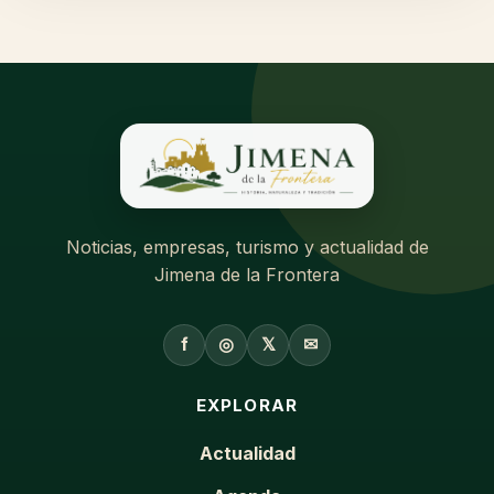
Noticias, empresas, turismo y actualidad de
Jimena de la Frontera
f
◎
𝕏
✉
EXPLORAR
Actualidad