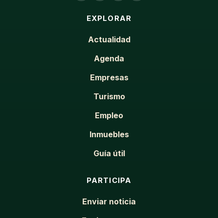
EXPLORAR
Actualidad
Agenda
Empresas
Turismo
Empleo
Inmuebles
Guía útil
PARTICIPA
Enviar noticia