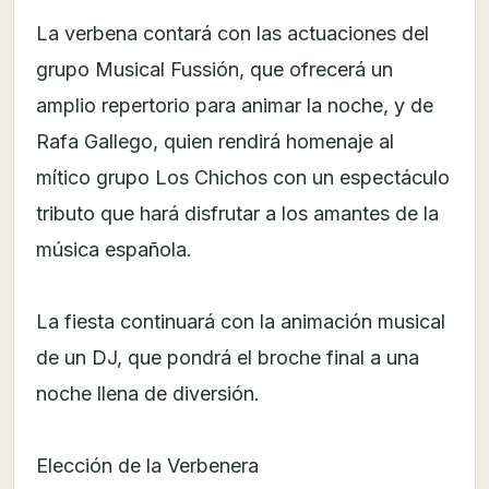
La verbena contará con las actuaciones del
grupo Musical Fussión, que ofrecerá un
amplio repertorio para animar la noche, y de
Rafa Gallego, quien rendirá homenaje al
mítico grupo Los Chichos con un espectáculo
tributo que hará disfrutar a los amantes de la
música española.
La fiesta continuará con la animación musical
de un DJ, que pondrá el broche final a una
noche llena de diversión.
Elección de la Verbenera