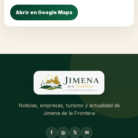
Abrir en Google Maps
Noticias, empresas, turismo y actualidad de
Jimena de la Frontera
f
◎
𝕏
✉