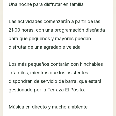
Una noche para disfrutar en familia
Las actividades comenzarán a partir de las
21:00 horas, con una programación diseñada
para que pequeños y mayores puedan
disfrutar de una agradable velada.
Los más pequeños contarán con hinchables
infantiles, mientras que los asistentes
dispondrán de servicio de barra, que estará
gestionado por la Terraza El Pósito.
Música en directo y mucho ambiente