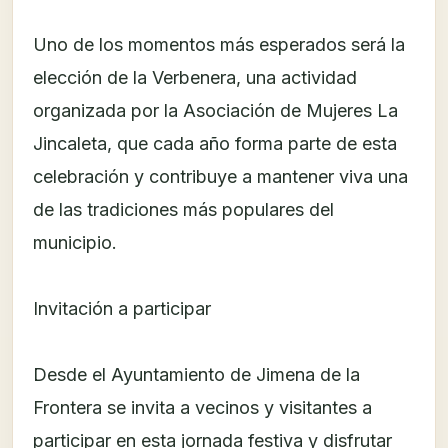
Uno de los momentos más esperados será la
elección de la Verbenera, una actividad
organizada por la Asociación de Mujeres La
Jincaleta, que cada año forma parte de esta
celebración y contribuye a mantener viva una
de las tradiciones más populares del
municipio.
Invitación a participar
Desde el Ayuntamiento de Jimena de la
Frontera se invita a vecinos y visitantes a
participar en esta jornada festiva y disfrutar