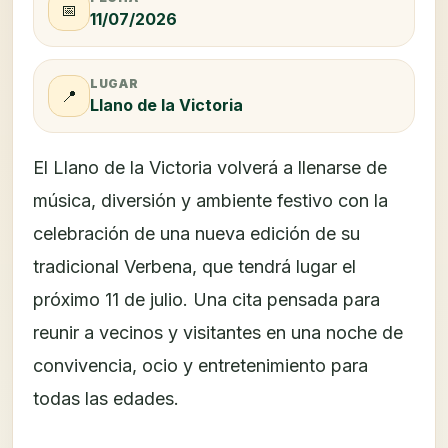
📅
11/07/2026
LUGAR
📍
Llano de la Victoria
El Llano de la Victoria volverá a llenarse de
música, diversión y ambiente festivo con la
celebración de una nueva edición de su
tradicional Verbena, que tendrá lugar el
próximo 11 de julio. Una cita pensada para
reunir a vecinos y visitantes en una noche de
convivencia, ocio y entretenimiento para
todas las edades.