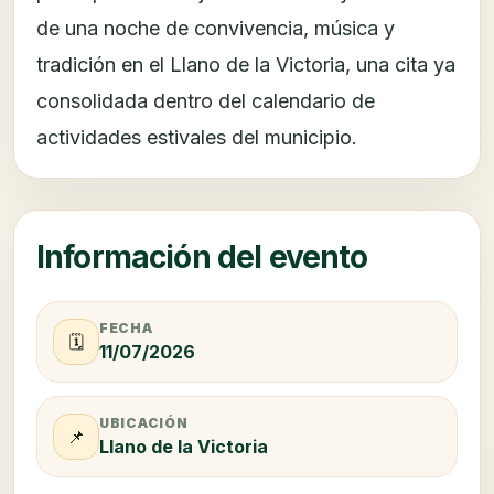
de una noche de convivencia, música y
tradición en el Llano de la Victoria, una cita ya
consolidada dentro del calendario de
actividades estivales del municipio.
Información del evento
FECHA
🗓️
11/07/2026
UBICACIÓN
📌
Llano de la Victoria