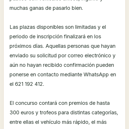
muchas ganas de pasarlo bien.
Las plazas disponibles son limitadas y el
periodo de inscripción finalizará en los
próximos días. Aquellas personas que hayan
enviado su solicitud por correo electrónico y
aún no hayan recibido confirmación pueden
ponerse en contacto mediante WhatsApp en
el 621 192 412.
El concurso contará con premios de hasta
300 euros y trofeos para distintas categorías,
entre ellas el vehículo más rápido, el más