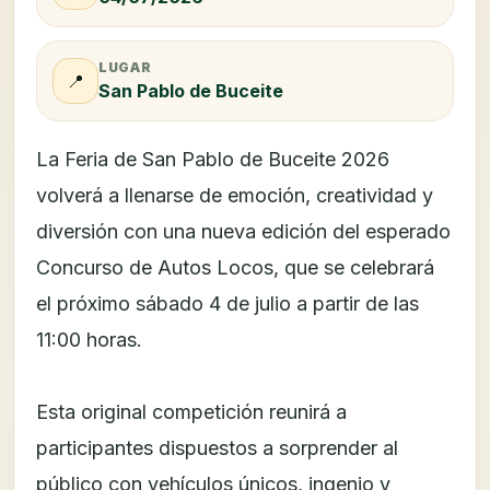
LUGAR
📍
San Pablo de Buceite
La Feria de San Pablo de Buceite 2026
volverá a llenarse de emoción, creatividad y
diversión con una nueva edición del esperado
Concurso de Autos Locos, que se celebrará
el próximo sábado 4 de julio a partir de las
11:00 horas.
Esta original competición reunirá a
participantes dispuestos a sorprender al
público con vehículos únicos, ingenio y