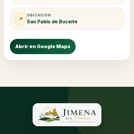
UBICACIÓN
📌
San Pablo de Buceite
Abrir en Google Maps