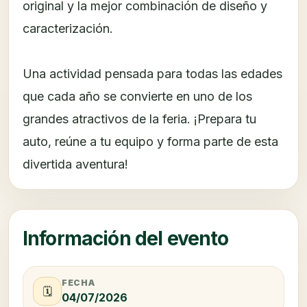
original y la mejor combinación de diseño y
caracterización.
Una actividad pensada para todas las edades
que cada año se convierte en uno de los
grandes atractivos de la feria. ¡Prepara tu
auto, reúne a tu equipo y forma parte de esta
divertida aventura!
Información del evento
FECHA
🗓️
04/07/2026