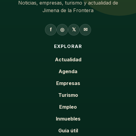
Noticias, empresas, turismo y actualidad de
Jimena de la Frontera
f
◎
𝕏
✉
EXPLORAR
Actualidad
Agenda
Empresas
Turismo
Empleo
Inmuebles
Guía útil