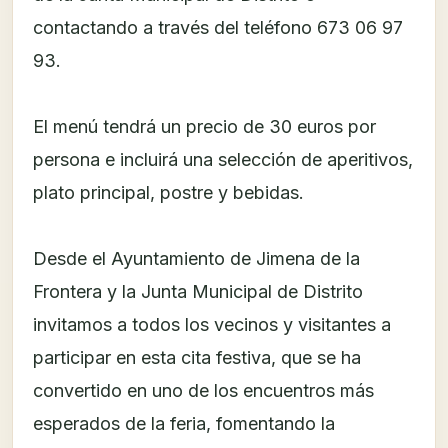
contactando a través del teléfono 673 06 97
93.
El menú tendrá un precio de 30 euros por
persona e incluirá una selección de aperitivos,
plato principal, postre y bebidas.
Desde el Ayuntamiento de Jimena de la
Frontera y la Junta Municipal de Distrito
invitamos a todos los vecinos y visitantes a
participar en esta cita festiva, que se ha
convertido en uno de los encuentros más
esperados de la feria, fomentando la