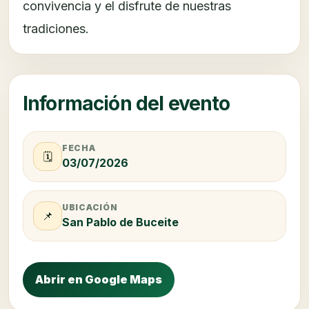
convivencia y el disfrute de nuestras
tradiciones.
Información del evento
FECHA
🗓️
03/07/2026
UBICACIÓN
📌
San Pablo de Buceite
Abrir en Google Maps