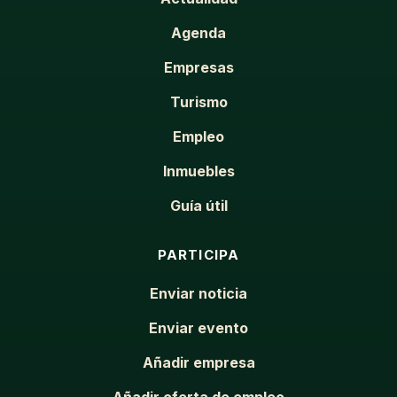
Agenda
Empresas
Turismo
Empleo
Inmuebles
Guía útil
PARTICIPA
Enviar noticia
Enviar evento
Añadir empresa
Añadir oferta de empleo