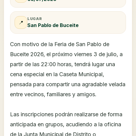
LUGAR
📍
San Pablo de Buceite
Con motivo de la Feria de San Pablo de
Buceite 2026, el próximo viernes 3 de julio, a
partir de las 22:00 horas, tendrá lugar una
cena especial en la Caseta Municipal,
pensada para compartir una agradable velada
entre vecinos, familiares y amigos.
Las inscripciones podrán realizarse de forma
anticipada en grupos, acudiendo a la oficina
de la Junta Municipal de Distrito o